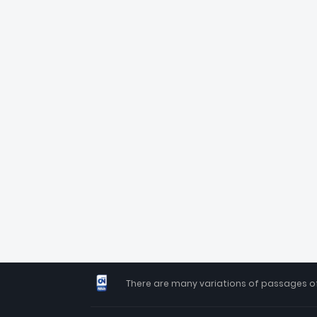
There are many variations of passages of