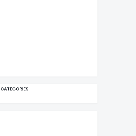
CATEGORIES