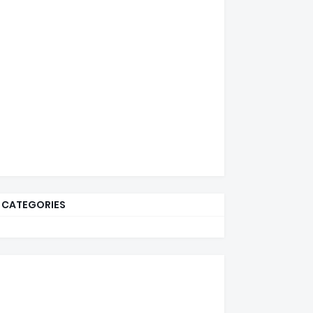
CATEGORIES