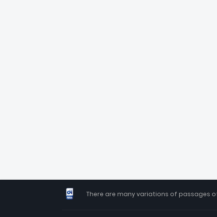
There are many variations of passages of