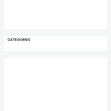
CATEGORIES