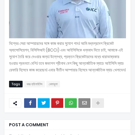
বিশ্বের সেরা আম্পয়ারদের সঙ্গে কাজ করার সুযোগ পাব। আমি মধ্যপ্রদেশ ক্রিকেট
অ্যাসোসিয়েশন, বিসিসিআই (BCCI) এবং আইসিসিকে ধন্যবাদ দিতে চাই, আমাকে এই
সুযোগ তৈরি করে দেওয়ার জন্য। উল্লেখ্য, প্রক্তন ক্রিকেটারদের মধ্যে ধারাভাষ্যকার
হওয়ার প্রবনতা বেশি। তবে জভাগল শ্রীনাথ বেশ কিছু আন্তর্জাতিক ম্যাচে আইসিসি ম্যাচ
রেফারি হিসেবে কাজ করেছেন। এবার নীতীন আম্পায়ার হিসেবে আন্তর্জাতিক ম্যাচ খেলাবেন।
Tags
খবর হাইলাইটস
খেলাধুলা
POST A COMMENT