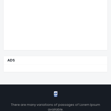
ADS
There are many variations of passages of Lorem Ipsum
available.