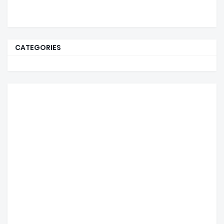
CATEGORIES