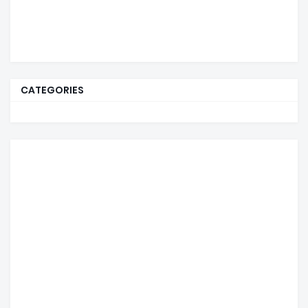
CATEGORIES