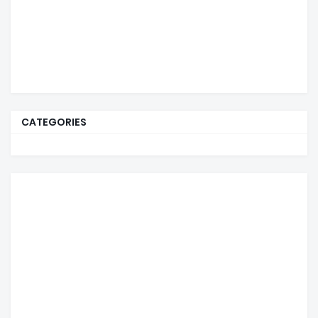
CATEGORIES