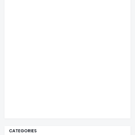
CATEGORIES