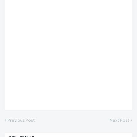
Previous Post
Next Post