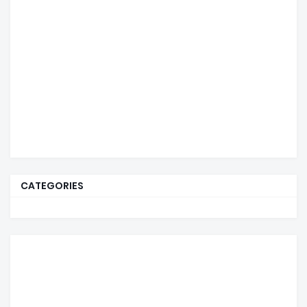
CATEGORIES