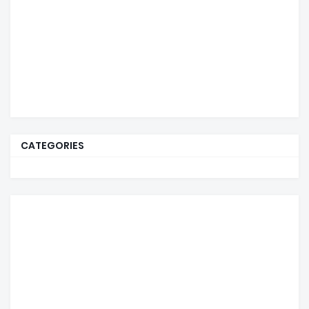
CATEGORIES