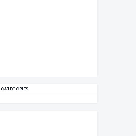
CATEGORIES