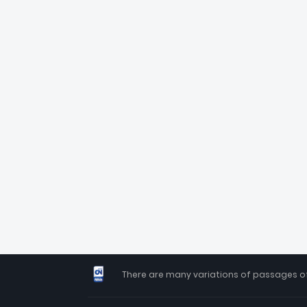
There are many variations of passages of