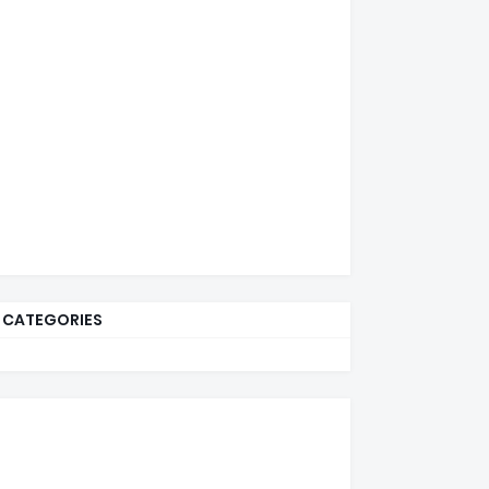
CATEGORIES