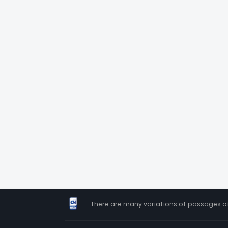
There are many variations of passages of