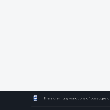
There are many variations of passages of