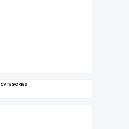
CATEGORIES