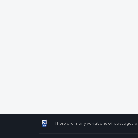
There are many variations of passages of