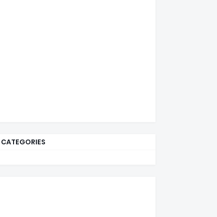
CATEGORIES