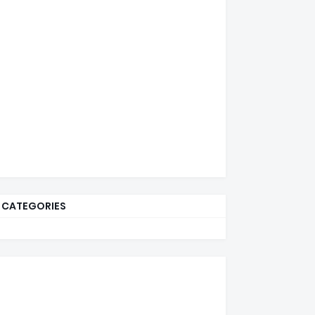
CATEGORIES