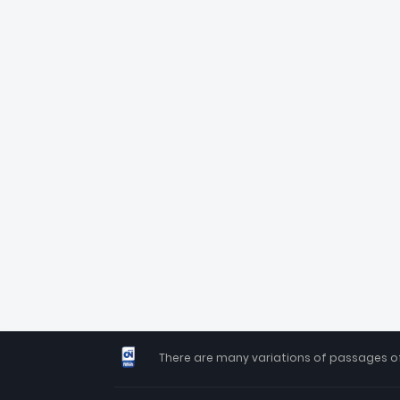
There are many variations of passages of