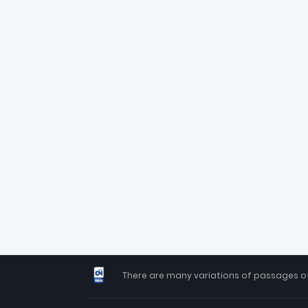
There are many variations of passages of