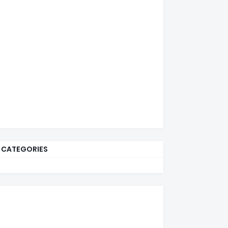
CATEGORIES