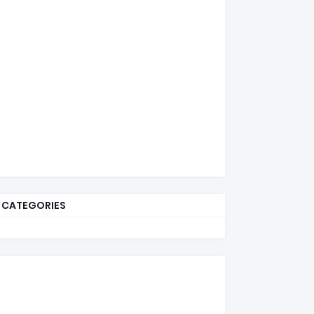
CATEGORIES