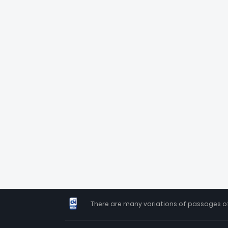
There are many variations of passages of