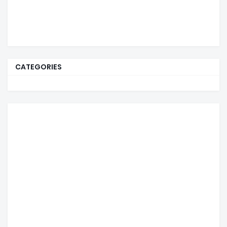
CATEGORIES