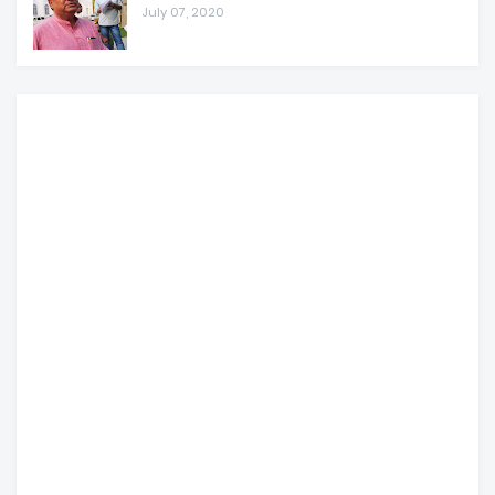
July 07, 2020