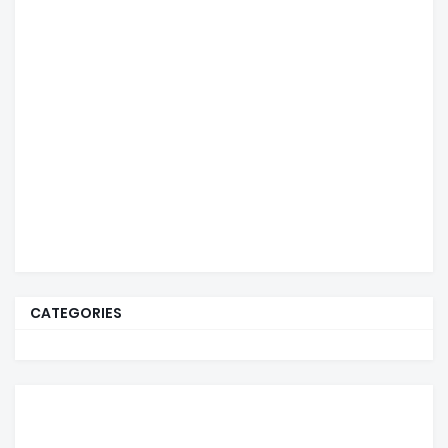
CATEGORIES