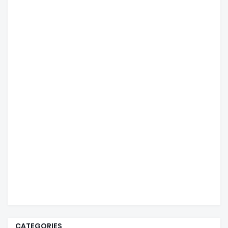
CATEGORIES