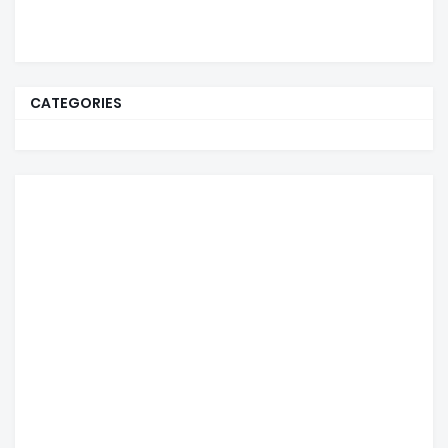
CATEGORIES