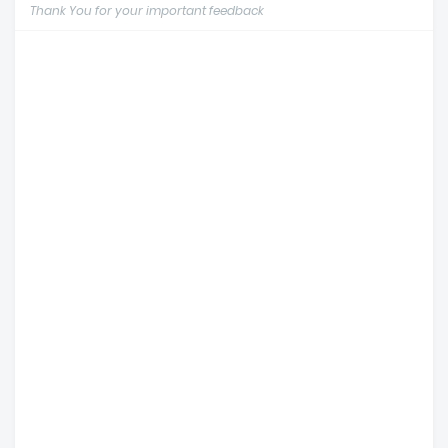
Thank You for your important feedback