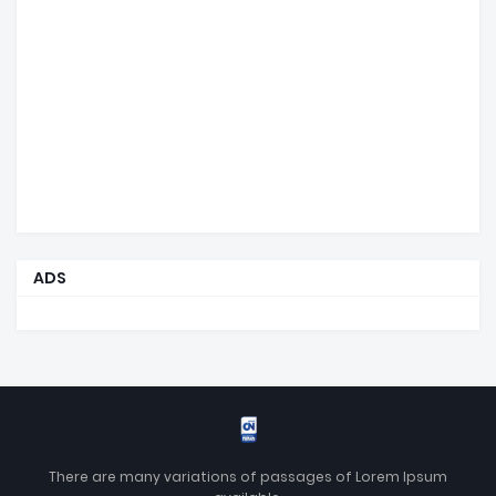
ADS
There are many variations of passages of Lorem Ipsum