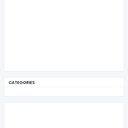
CATEGORIES