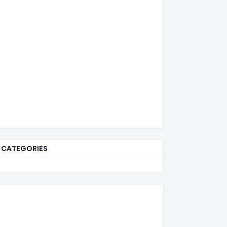
CATEGORIES