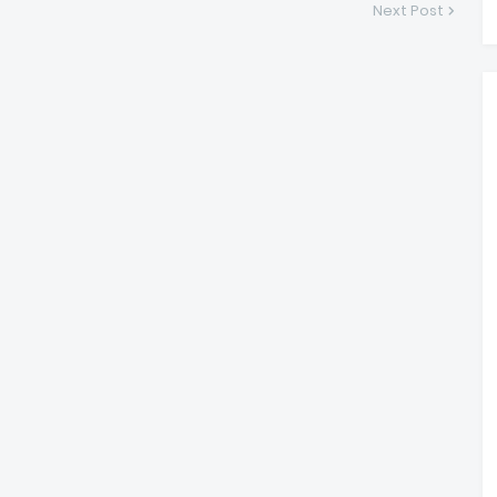
Next Post