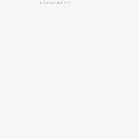
Previous Post