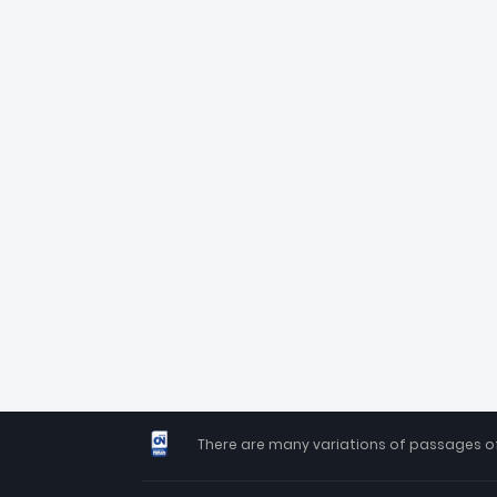
There are many variations of passages of