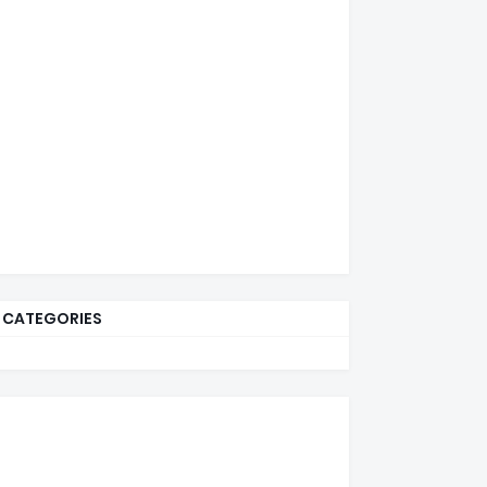
CATEGORIES