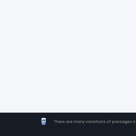
There are many variations of passages of