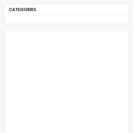
CATEGORIES