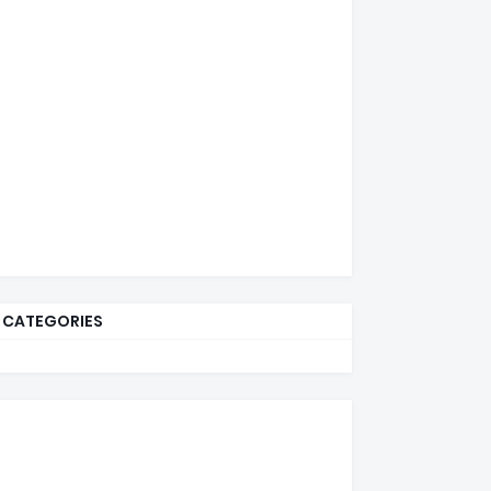
CATEGORIES