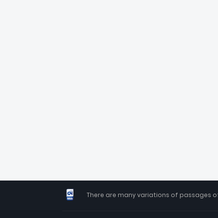
There are many variations of passages of