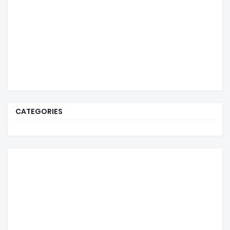
CATEGORIES