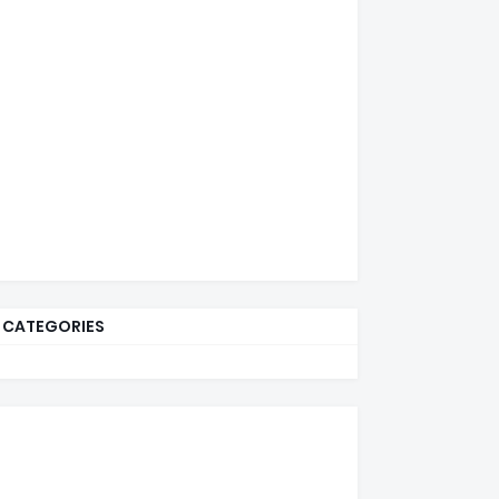
CATEGORIES