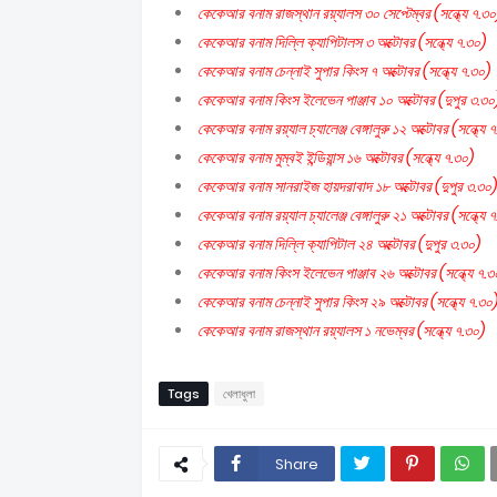
কেকেআর বনাম রাজস্থান রয়্যালস ৩০ সেপ্টেম্বর (সন্ধ্যে ৭.৩০
কেকেআর বনাম দিল্লি ক্যাপিটালস ৩ অক্টোবর (সন্ধ্যে ৭.৩০)
কেকেআর বনাম চেন্নাই সুপার কিংস ৭ অক্টোবর (সন্ধ্যে ৭.৩০)
কেকেআর বনাম কিংস ইলেভেন পাঞ্জাব ১০ অক্টোবর (দুপুর ৩.৩০
কেকেআর বনাম রয়্যাল চ্যালেঞ্জ বেঙ্গালুরু ১২ অক্টোবর (সন্ধ্যে 
কেকেআর বনাম মুম্বই ইন্ডিয়ান্স ১৬ অক্টোবর (সন্ধ্যে ৭.৩০)
কেকেআর বনাম সানরাইজ হায়দরাবাদ ১৮ অক্টোবর (দুপুর ৩.৩০)
কেকেআর বনাম রয়্যাল চ্যালেঞ্জ বেঙ্গালুরু ২১ অক্টোবর (সন্ধ্যে 
কেকেআর বনাম দিল্লি ক্যাপিটাল ২৪ অক্টোবর (দুপুর ৩.৩০)
কেকেআর বনাম কিংস ইলেভেন পাঞ্জাব ২৬ অক্টোবর (সন্ধ্যে ৭.৩
কেকেআর বনাম চেন্নাই সুপার কিংস ২৯ অক্টোবর (সন্ধ্যে ৭.৩০
কেকেআর বনাম রাজস্থান রয়্যালস ১ নভেম্বর (সন্ধ্যে ৭.৩০)
Tags
খেলাধুলা
Share