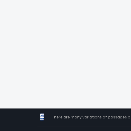
There are many variations of passages of