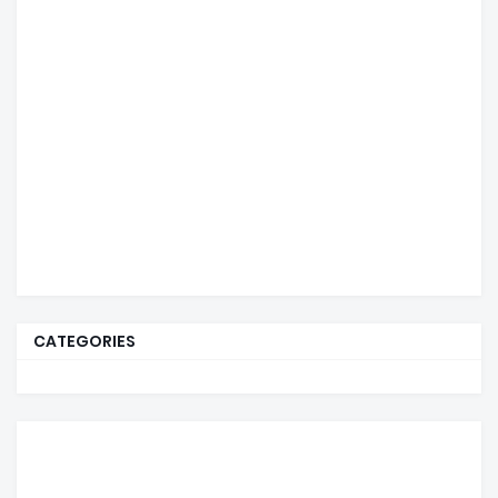
CATEGORIES