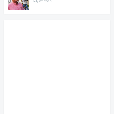
July 07, 2020