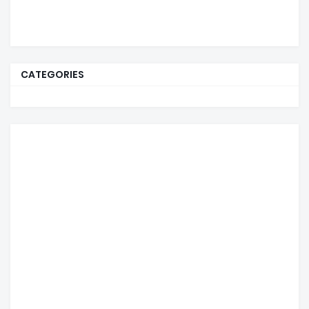
CATEGORIES