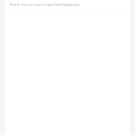
Thank You for your important feedback