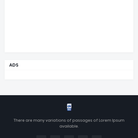
ADS
There are many variations of passages of Lorem Ipsum
available.