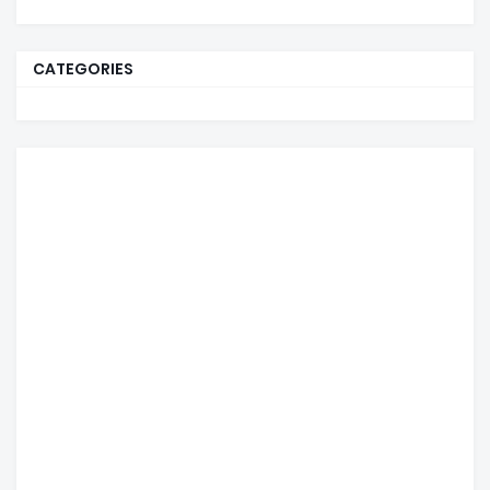
CATEGORIES