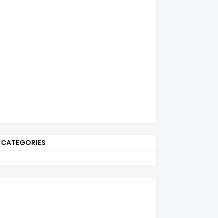
CATEGORIES