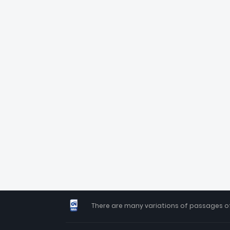
There are many variations of passages of