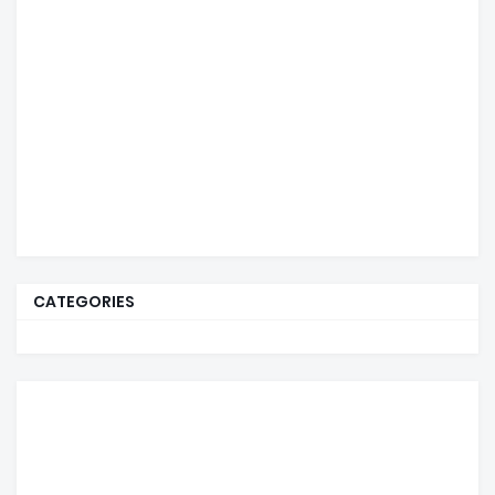
CATEGORIES