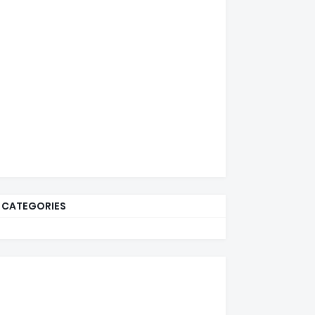
CATEGORIES