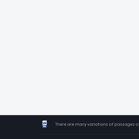
There are many variations of passages of