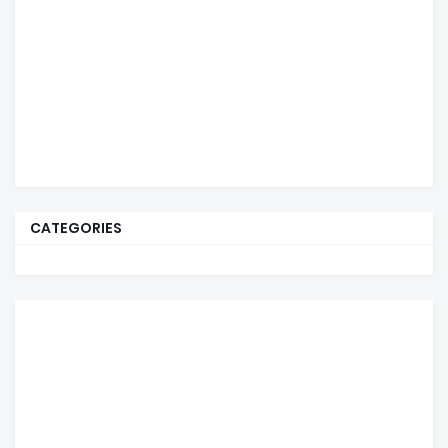
CATEGORIES