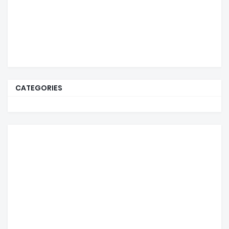
CATEGORIES