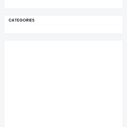
CATEGORIES