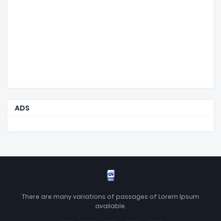
ADS
There are many variations of passages of Lorem Ipsum
available.