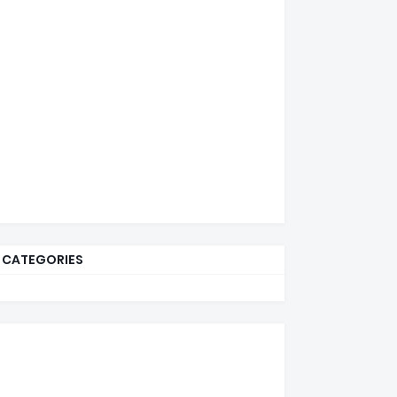
CATEGORIES