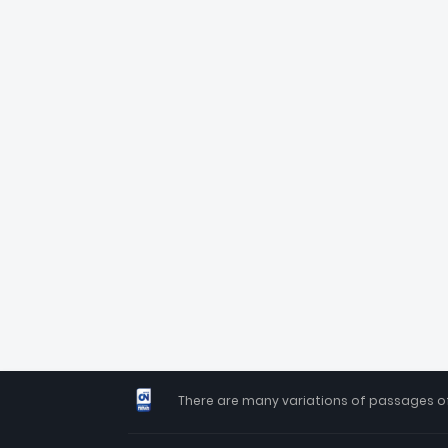
There are many variations of passages of