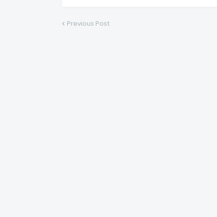
Previous Post