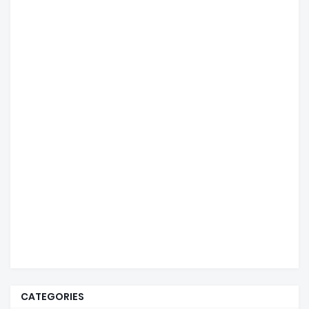
CATEGORIES