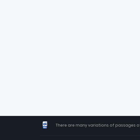
There are many variations of passages of