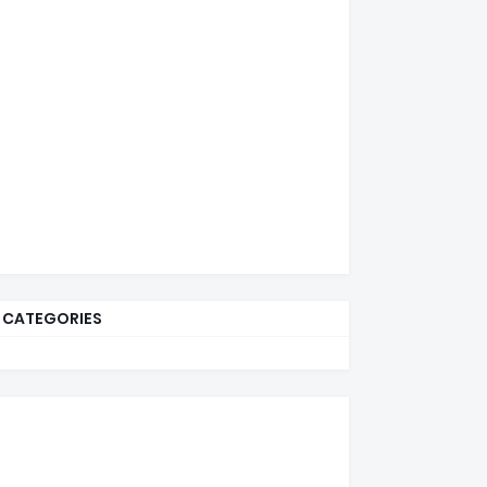
CATEGORIES