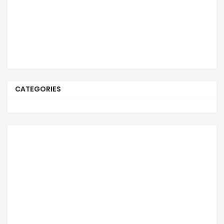
CATEGORIES