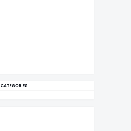
CATEGORIES