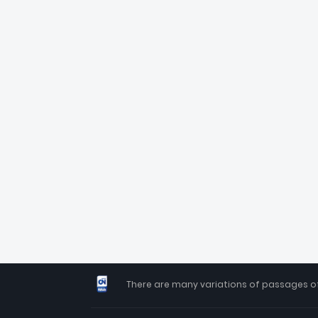
There are many variations of passages of