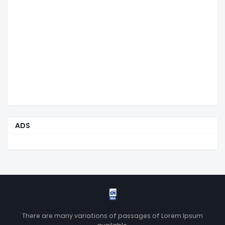
ADS
There are many variations of passages of Lorem Ipsum