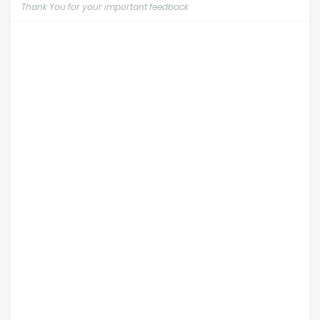
Thank You for your important feedback