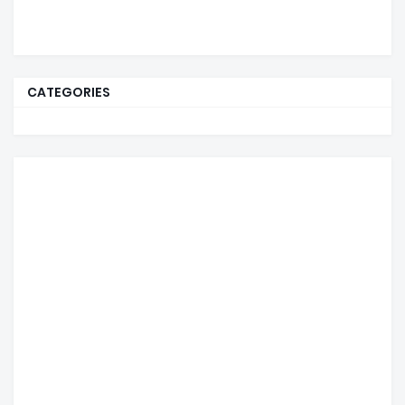
CATEGORIES