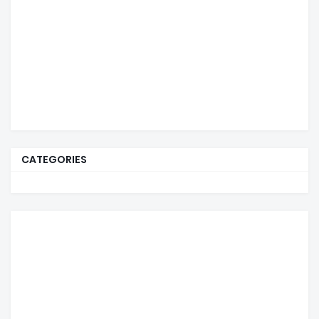
CATEGORIES