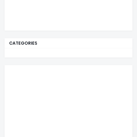
CATEGORIES