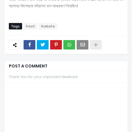
প্রশান্ত কিশোরকে বহিরাগত বলে আক্রমণে গিয়েছিল।
Tags
Front
Kolkata
POST A COMMENT
Thank You for your important feedback