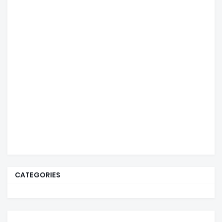
CATEGORIES