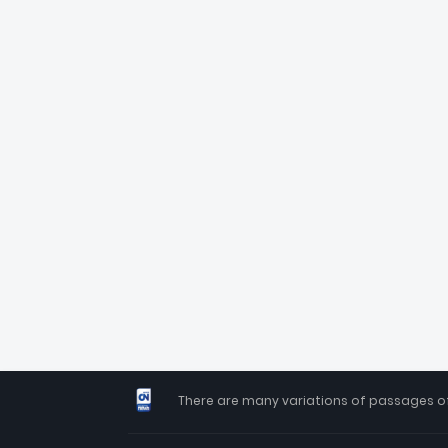
There are many variations of passages of