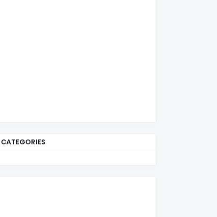
CATEGORIES