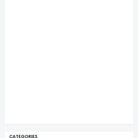
CATEGORIES