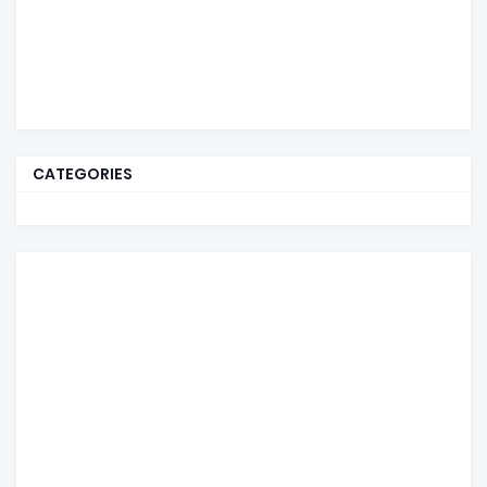
CATEGORIES