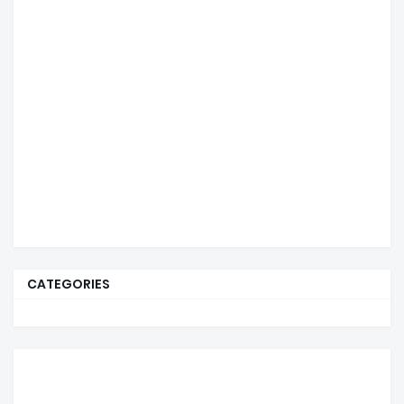
CATEGORIES