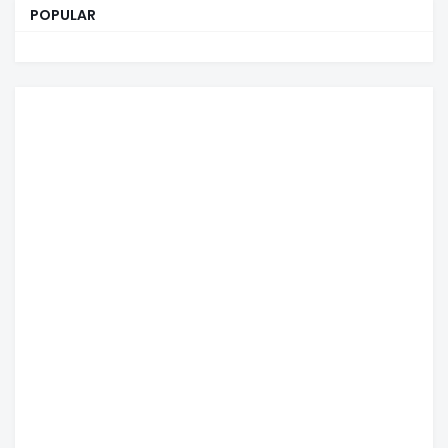
POPULAR