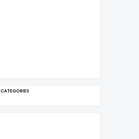
CATEGORIES