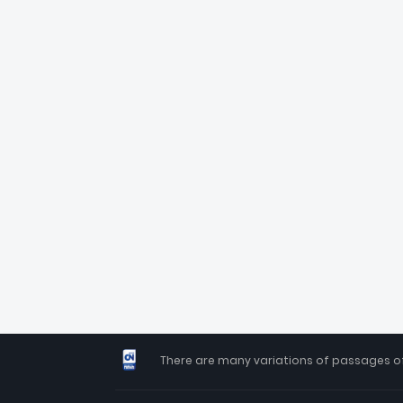
There are many variations of passages of